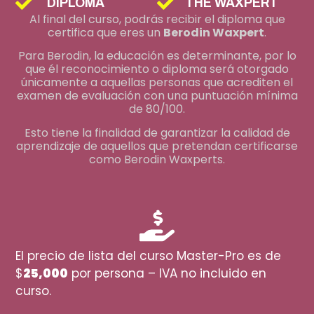
DIPLOMA
THE WAXPERT
Al final del curso, podrás recibir el diploma que
certifica que eres un
Berodin Waxpert
.
Para Berodin, la educación es determinante, por lo
que él reconocimiento o diploma será otorgado
únicamente a aquellas personas que acrediten el
examen de evaluación con una puntuación mínima
de 80/100.
Esto tiene la finalidad de garantizar la calidad de
aprendizaje de aquellos que pretendan certificarse
como Berodin Waxperts.
El precio de lista del curso Master-Pro es de
$
25,000
por persona – IVA no incluido en
curso.