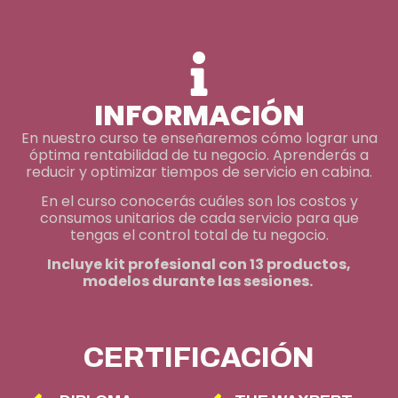
INFORMACIÓN
En nuestro curso te enseñaremos cómo lograr una
óptima rentabilidad de tu negocio. Aprenderás a
reducir y optimizar tiempos de servicio en cabina.
En el curso conocerás cuáles son los costos y
consumos unitarios de cada servicio para que
tengas el control total de tu negocio.
Incluye kit profesional con 13 productos,
modelos durante las sesiones.
CERTIFICACIÓN